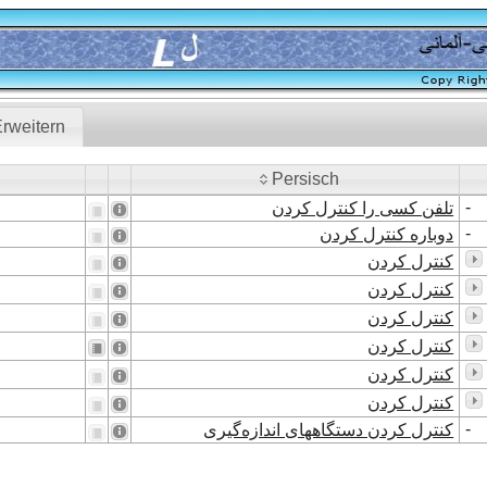
rweitern
Persisch
Persisch
-
تلفن کسی را کنترل کردن
-
دوباره کنترل کردن
کنترل کردن
کنترل کردن
کنترل کردن
کنترل کردن
کنترل کردن
کنترل کردن
-
کنترل کردن دستگاههای اندازه‌گیری