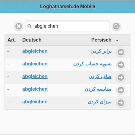
Loghatnameh.de Mobile
Art.
Deutsch
Persisch
-
-
abgleichen
برابر کردن
-
abgleichen
تسویه حساب کردن
-
abgleichen
صاف کردن
-
abgleichen
مقایسه کردن
-
abgleichen
میزان کردن