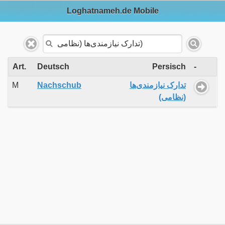
Loghatnameh.de Mobile
Art.
Deutsch
Persisch
-
M
Nachschub
تدارک نیازمندی‌ها
(نظامی)