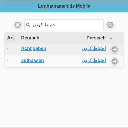
Loghatnameh.de Mobile
Art.
Deutsch
Persisch
-
-
Acht geben
احتیاط کردن
-
aufpassen
احتیاط کردن