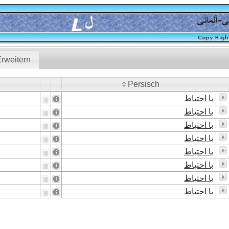
rweitern
Persisch
Persisch
با احتیاط
با احتیاط
با احتیاط
با احتیاط
با احتیاط
با احتیاط
با احتیاط
با احتیاط