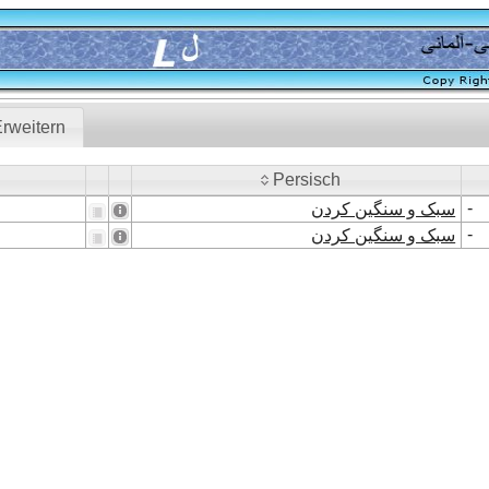
rweitern
Persisch
Persisch
-
سبک و سنگین کردن
-
سبک و سنگین کردن