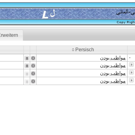
rweitern
Persisch
Persisch
-
مواظب بودن
مواظب بودن
مواظب بودن
مواظب بودن