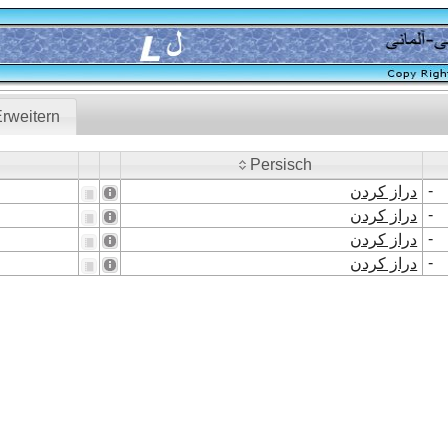
rweitern
Persisch
Persisch
-
دراز کردن
-
دراز کردن
-
دراز کردن
-
دراز کردن