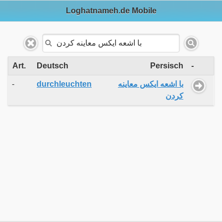
Loghatnameh.de Mobile
Art.
Deutsch
Persisch
-
-
durchleuchten
با اشعه ایکس معاینه
کردن