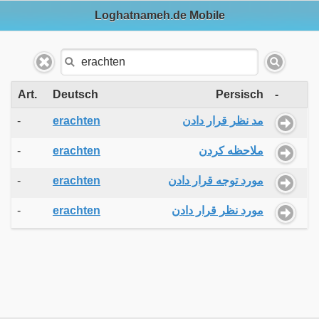
Loghatnameh.de Mobile
Art.
Deutsch
Persisch
-
-
erachten
مد نظر قرار دادن
-
erachten
ملاحظه کردن
-
erachten
مورد توجه قرار دادن
-
erachten
مورد نظر قرار دادن