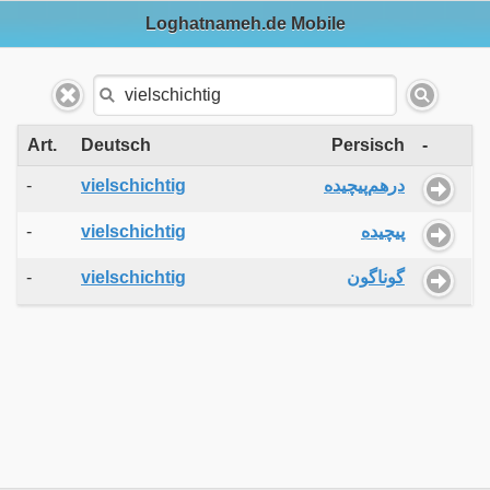
Loghatnameh.de Mobile
Art.
Deutsch
Persisch
-
-
vielschichtig
درهم‌پیچیده
-
vielschichtig
پیچیده
-
vielschichtig
گوناگون