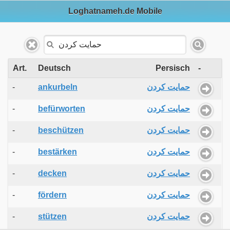
Loghatnameh.de Mobile
Art.
Deutsch
Persisch
-
-
ankurbeln
حمایت کردن
-
befürworten
حمایت کردن
-
beschützen
حمایت کردن
-
bestärken
حمایت کردن
-
decken
حمایت کردن
-
fördern
حمایت کردن
-
stützen
حمایت کردن