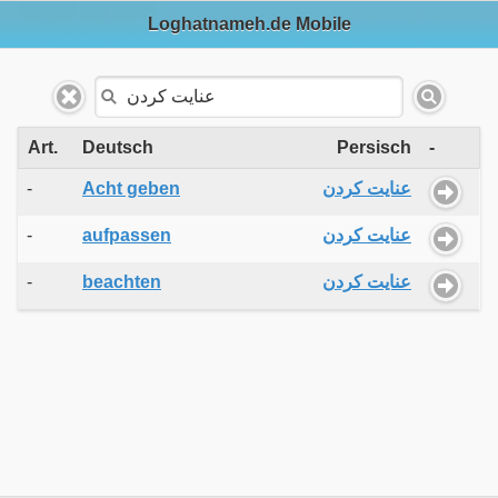
Loghatnameh.de Mobile
Art.
Deutsch
Persisch
-
-
Acht geben
عنایت کردن
-
aufpassen
عنایت کردن
-
beachten
عنایت کردن