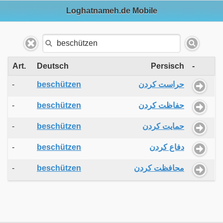
Loghatnameh.de Mobile
Art.
Deutsch
Persisch
-
-
beschützen
حراست کردن
-
beschützen
حفاظت کردن
-
beschützen
حمایت کردن
-
beschützen
دفاع کردن
-
beschützen
محافظت کردن