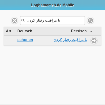
Loghatnameh.de Mobile
Art.
Deutsch
Persisch
-
-
schonen
با مراقبت رفتار کردن