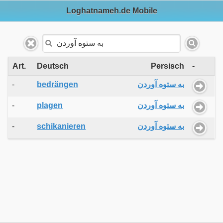
Loghatnameh.de Mobile
Art.
Deutsch
Persisch
-
-
bedrängen
به ستوه آوردن
-
plagen
به ستوه آوردن
-
schikanieren
به ستوه آوردن