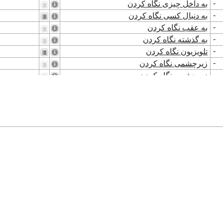
-
به داخل چیزی نگاه کردن
-
به دنبال کسی نگاه کردن
-
به عقب نگاه کردن
-
به گذشته نگاه کردن
-
تلویزیون نگاه کردن
-
زیرچشمی نگاه کردن
-
زیرچشمی نگاه کردن
-
شطرنج‌بازی بدون نگاه کردن به صفحه
نگاه کردن
نگاه کردن
نگاه کردن
نگاه کردن
نگاه کردن
نگاه کردن
نگاه کردن
نگاه کردن
نگاه کردن
نگاه کردن