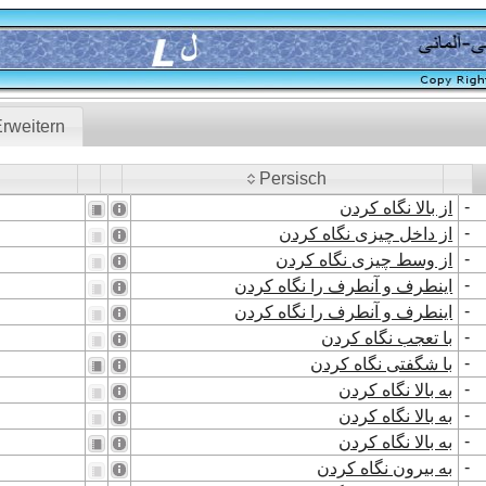
rweitern
Persisch
Persisch
-
از بالا نگاه کردن
-
از داخل چیزی نگاه کردن
-
از وسط چیزی نگاه کردن
-
اینطرف و آنطرف را نگاه کردن
-
اینطرف و آنطرف را نگاه کردن
-
با تعجب نگاه کردن
-
با شگفتی نگاه کردن
-
به بالا نگاه کردن
-
به بالا نگاه کردن
-
به بالا نگاه کردن
-
به بیرون نگاه کردن