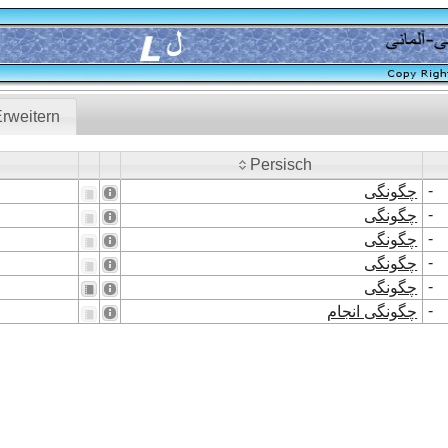
rweitern
Persisch
Persisch
-
چگونگی
-
چگونگی
-
چگونگی
-
چگونگی
-
چگونگی
-
چگونگی انجام