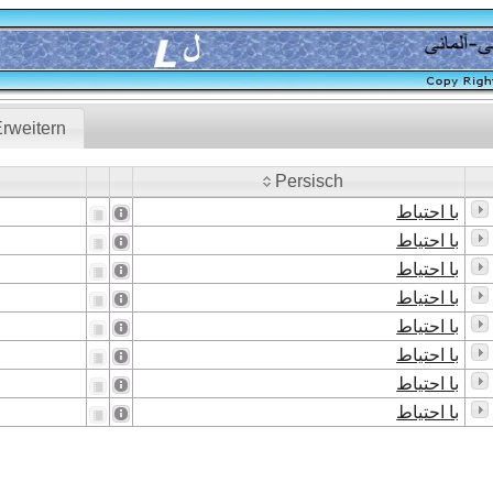
rweitern
Persisch
Persisch
با احتیاط
با احتیاط
با احتیاط
با احتیاط
با احتیاط
با احتیاط
با احتیاط
با احتیاط