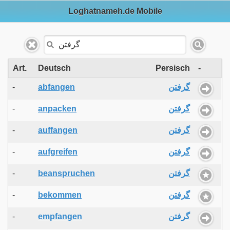
Loghatnameh.de Mobile
Art.
Deutsch
Persisch
-
-
abfangen
گرفتن
-
anpacken
گرفتن
-
auffangen
گرفتن
-
aufgreifen
گرفتن
-
beanspruchen
گرفتن
-
bekommen
گرفتن
-
empfangen
گرفتن