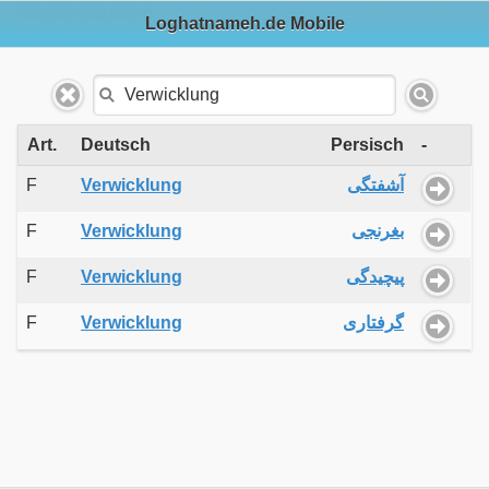
Loghatnameh.de Mobile
Art.
Deutsch
Persisch
-
F
Verwicklung
آشفتگی
F
Verwicklung
بغرنجی
F
Verwicklung
پیچیدگی
F
Verwicklung
گرفتاری