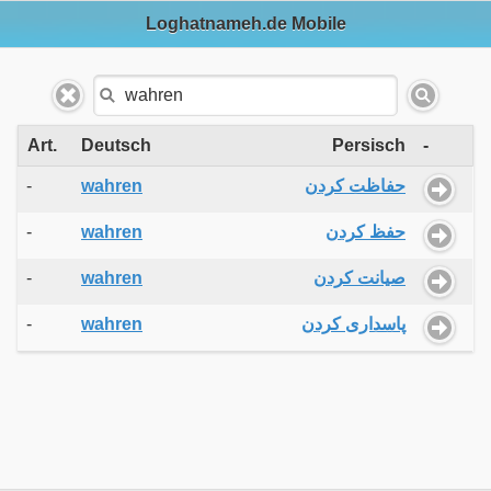
Loghatnameh.de Mobile
Art.
Deutsch
Persisch
-
-
wahren
حفاظت کردن
-
wahren
حفظ کردن
-
wahren
صیانت کردن
-
wahren
پاسداری کردن