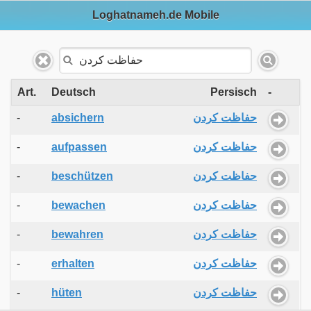
Loghatnameh.de Mobile
Art.
Deutsch
Persisch
-
-
absichern
حفاظت کردن
-
aufpassen
حفاظت کردن
-
beschützen
حفاظت کردن
-
bewachen
حفاظت کردن
-
bewahren
حفاظت کردن
-
erhalten
حفاظت کردن
-
hüten
حفاظت کردن