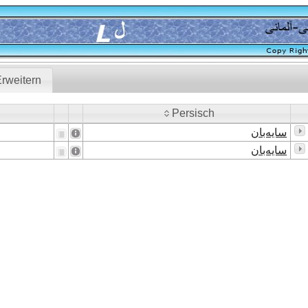
rweitern
Persisch
Persisch
سایه‌بان
سایه‌بان