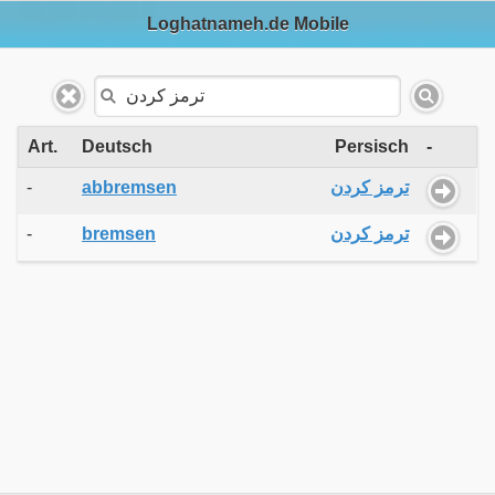
Loghatnameh.de Mobile
Art.
Deutsch
Persisch
-
-
abbremsen
ترمز کردن
-
bremsen
ترمز کردن