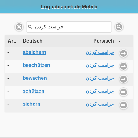
Loghatnameh.de Mobile
Art.
Deutsch
Persisch
-
-
absichern
حراست کردن
-
beschützen
حراست کردن
-
bewachen
حراست کردن
-
schützen
حراست کردن
-
sichern
حراست کردن