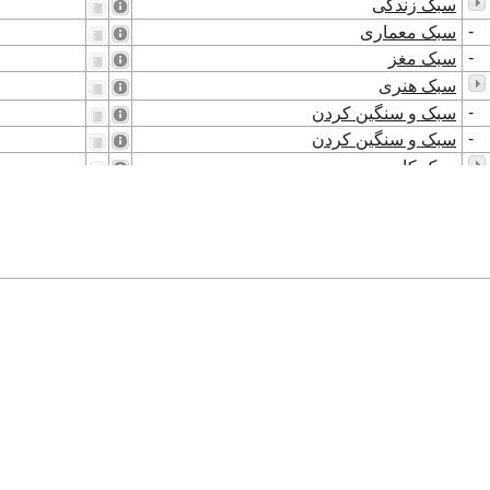
سبک زندگی
-
سبک معماری
-
سبک مغز
سبک هنری
-
سبک و سنگین کردن
-
سبک و سنگین کردن
سبک کار
سبک کار
سبک کردن
سبک کردن
سبک کردن
سبک کردن
سبک گوتیک
سبک گوتیک
-
سبک‌سنگین کردن
-
سبک‌سنگین کردن
سبک‌وزن