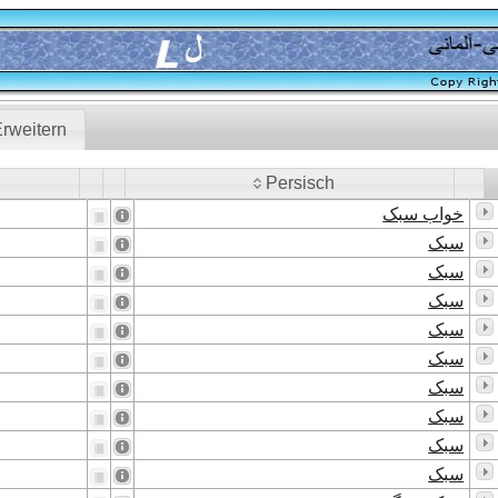
rweitern
Persisch
Persisch
خواب سبک
سبک
سبک
سبک
سبک
سبک
سبک
سبک
سبک
سبک