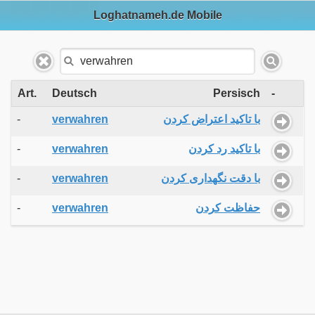
Loghatnameh.de Mobile
Art.
Deutsch
Persisch
-
-
verwahren
با تاکید اعتراض کردن
-
verwahren
با تاکید رد کردن
-
verwahren
با دقت نگهداری کردن
-
verwahren
حفاظت کردن