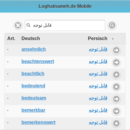
Loghatnameh.de Mobile
Art.
Deutsch
Persisch
-
-
ansehnlich
قابل توجه
-
beachtenswert
قابل توجه
-
beachtlich
قابل توجه
-
bedeutend
قابل توجه
-
bedeutsam
قابل توجه
-
bemerkbar
قابل توجه
-
bemerkenswert
قابل توجه