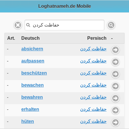
Loghatnameh.de Mobile
Art.
Deutsch
Persisch
-
-
absichern
حفاظت کردن
-
aufpassen
حفاظت کردن
-
beschützen
حفاظت کردن
-
bewachen
حفاظت کردن
-
bewahren
حفاظت کردن
-
erhalten
حفاظت کردن
-
hüten
حفاظت کردن