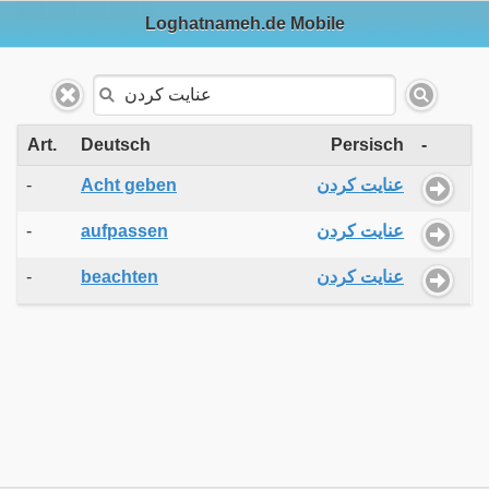
Loghatnameh.de Mobile
Art.
Deutsch
Persisch
-
-
Acht geben
عنایت کردن
-
aufpassen
عنایت کردن
-
beachten
عنایت کردن