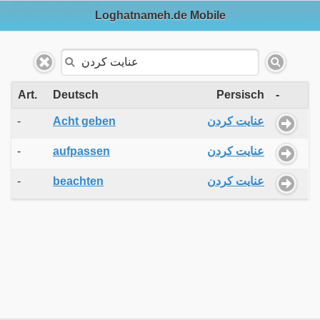
Loghatnameh.de Mobile
Art.
Deutsch
Persisch
-
-
Acht geben
عنایت کردن
-
aufpassen
عنایت کردن
-
beachten
عنایت کردن