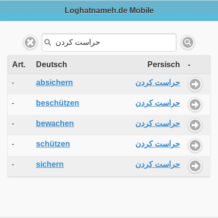
Loghatnameh.de Mobile
Art.
Deutsch
Persisch
-
-
absichern
حراست کردن
-
beschützen
حراست کردن
-
bewachen
حراست کردن
-
schützen
حراست کردن
-
sichern
حراست کردن