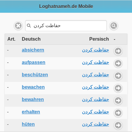
Loghatnameh.de Mobile
Art.
Deutsch
Persisch
-
-
absichern
حفاظت کردن
-
aufpassen
حفاظت کردن
-
beschützen
حفاظت کردن
-
bewachen
حفاظت کردن
-
bewahren
حفاظت کردن
-
erhalten
حفاظت کردن
-
hüten
حفاظت کردن