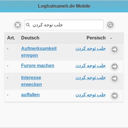
Loghatnameh.de Mobile
Art.
Deutsch
Persisch
-
-
Aufmerksamkeit
جلب توجه کردن
erregen
-
Furore machen
جلب توجه کردن
-
Interesse
جلب توجه کردن
erwecken
-
auffallen
جلب توجه کردن