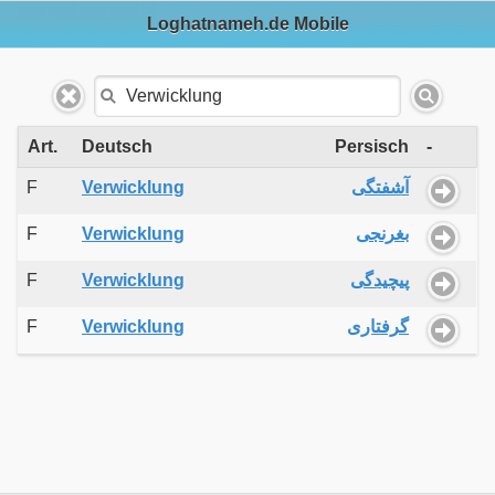
Loghatnameh.de Mobile
Art.
Deutsch
Persisch
-
F
Verwicklung
آشفتگی
F
Verwicklung
بغرنجی
F
Verwicklung
پیچیدگی
F
Verwicklung
گرفتاری