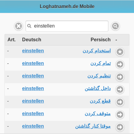
Loghatnameh.de Mobile
Art.
Deutsch
Persisch
-
-
einstellen
استخدام کردن
-
einstellen
تمام کردن
-
einstellen
تنظیم کردن
-
einstellen
داخل گذاشتن
-
einstellen
قطع کردن
-
einstellen
متوقف کردن
-
einstellen
موقتا کنار گذاشتن