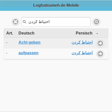
Loghatnameh.de Mobile
Art.
Deutsch
Persisch
-
-
Acht geben
احتیاط کردن
-
aufpassen
احتیاط کردن