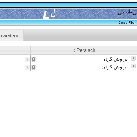
rweitern
Persisch
Persisch
تراوش کردن
تراوش کردن