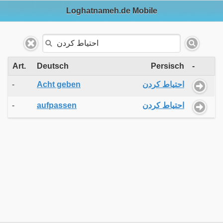
Loghatnameh.de Mobile
Art.
Deutsch
Persisch
-
-
Acht geben
احتیاط کردن
-
aufpassen
احتیاط کردن