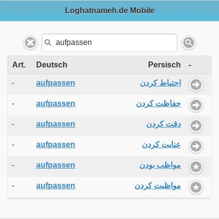
Loghatnameh.de Mobile
Art.
Deutsch
Persisch
-
-
aufpassen
احتیاط کردن
-
aufpassen
حفاظت کردن
-
aufpassen
دقت کردن
-
aufpassen
عنایت کردن
-
aufpassen
مواظب بودن
-
aufpassen
مواظبت کردن