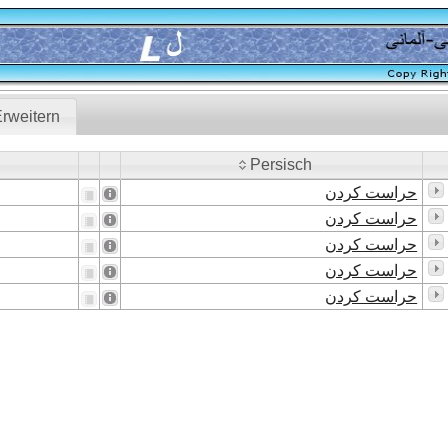
rweitern
Persisch
Persisch
حراست کردن
حراست کردن
حراست کردن
حراست کردن
حراست کردن