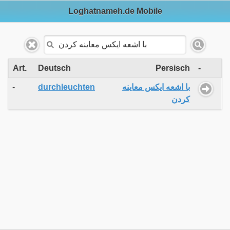
Loghatnameh.de Mobile
Art.
Deutsch
Persisch
-
-
durchleuchten
با اشعه ایکس معاینه
کردن