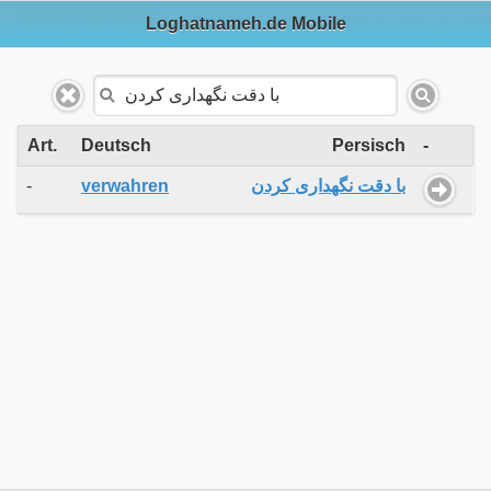
Loghatnameh.de Mobile
Art.
Deutsch
Persisch
-
-
verwahren
با دقت نگهداری کردن