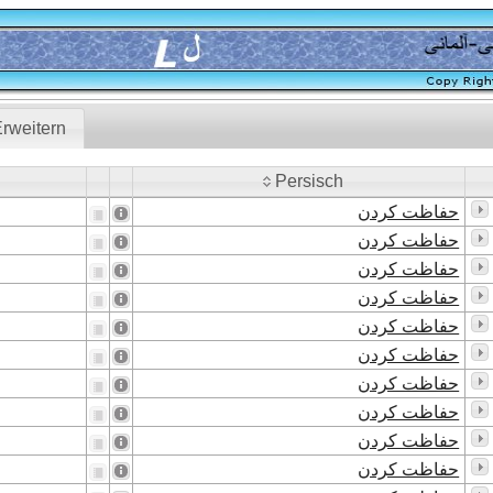
rweitern
Persisch
Persisch
حفاظت کردن
حفاظت کردن
حفاظت کردن
حفاظت کردن
حفاظت کردن
حفاظت کردن
حفاظت کردن
حفاظت کردن
حفاظت کردن
حفاظت کردن