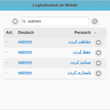
Loghatnameh.de Mobile
Art.
Deutsch
Persisch
-
-
wahren
حفاظت کردن
-
wahren
حفظ کردن
-
wahren
صیانت کردن
-
wahren
پاسداری کردن