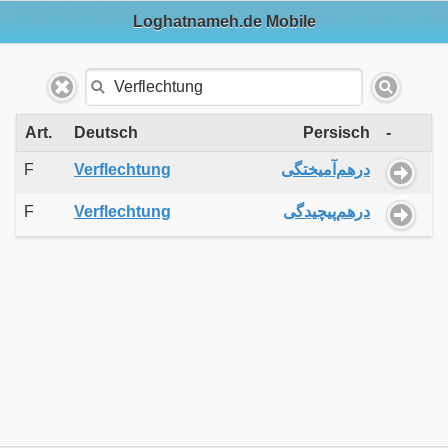
Loghatnameh.de Mobile
Art.
Deutsch
Persisch
-
F
Verflechtung
درهم‌آمیختگی
F
Verflechtung
درهم‌پیچیدگی