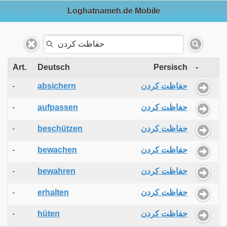
Loghatnameh.de Mobile
Art.
Deutsch
Persisch
-
-
absichern
حفاظت کردن
-
aufpassen
حفاظت کردن
-
beschützen
حفاظت کردن
-
bewachen
حفاظت کردن
-
bewahren
حفاظت کردن
-
erhalten
حفاظت کردن
-
hüten
حفاظت کردن