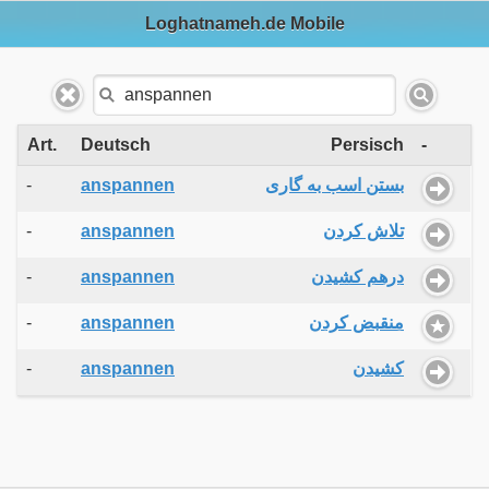
Loghatnameh.de Mobile
Art.
Deutsch
Persisch
-
-
anspannen
بستن اسب به گاری
-
anspannen
تلاش کردن
-
anspannen
درهم کشیدن
-
anspannen
منقبض کردن
-
anspannen
کشیدن