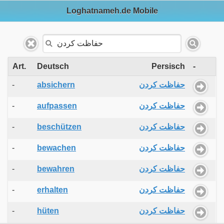
Loghatnameh.de Mobile
Art.
Deutsch
Persisch
-
-
absichern
حفاظت کردن
-
aufpassen
حفاظت کردن
-
beschützen
حفاظت کردن
-
bewachen
حفاظت کردن
-
bewahren
حفاظت کردن
-
erhalten
حفاظت کردن
-
hüten
حفاظت کردن